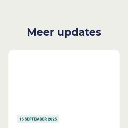
Meer updates
15 SEPTEMBER 2025