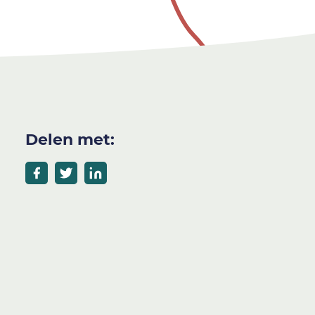
Delen met: