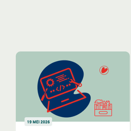
19 MEI 2026